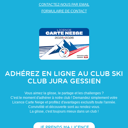
CONTACTEZ-NOUS PAR EMAIL
FORMULAIRE DE CONTACT
ADHÉREZ EN LIGNE AU CLUB
SKI
CLUB JURA GESSIEN
Vous aimez la glisse, le partage et les challenges ?
C'est le moment d'adhérer à notre club ! Demandez simplement votre
Licence Carte Neige et profitez d'avantages exclusifs toute l'année.
Convivilité et découverte sont au rendez-vous.
La glisse, c'est toujours mieux dans un club !
JE PRENDS MA LICENCE